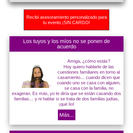
Recibí asesoramiento personalizado para
tu evento ¡SIN CARGO!
Los tuyos y los míos no se ponen de
acuerdo
Amiga, ¿cómo estás?
Hoy quiero hablarte de las
cuestiones familiares en torno al
casamiento… cuando dicen que
cuando uno se casa con alguien,
se casa con la familia, no
exageran. Es más, yo te diría que se están casando dos
familias… y ni hablar si se trata de dos familias judías,
¡qué lío!
Más...