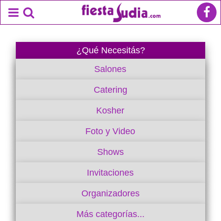
¿Qué Necesitás?
Salones
Catering
Kosher
Foto y Video
Shows
Invitaciones
Organizadores
Más categorías...