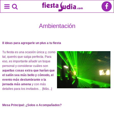
Ambientación
8 ideas para agregarle un plus a tu fiesta
Tu fiesta es una ocasión única y, como
tal, querés que salga perfecta. Para
eso, es importante añadir un toque
personal y considerar cuáles son
aquellas cosas extra que harían que
el salón sea más bello y cómodo, el
evento más deslumbrante o la
jornada más amena
y con más
detalles para los invitados…
[Más...]
Mesa Principal: ¿Solos o Acompañados?