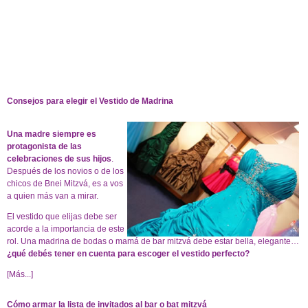
Consejos para elegir el Vestido de Madrina
Una madre siempre es
protagonista de las
celebraciones de sus hijos
.
Después de los novios o de los
chicos de Bnei Mitzvá, es a vos
a quien más van a mirar.
El vestido que elijas debe ser
acorde a la importancia de este
rol. Una madrina de bodas o mamá de bar mitzvá debe estar bella, elegante…
¿qué debés tener en cuenta para escoger el vestido perfecto?
[Más...]
Cómo armar la lista de invitados al bar o bat mitzvá