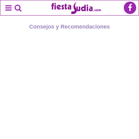
Consejos y Recomendaciones