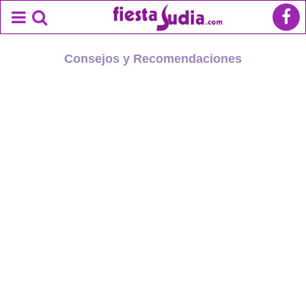
Consejos y Recomendaciones