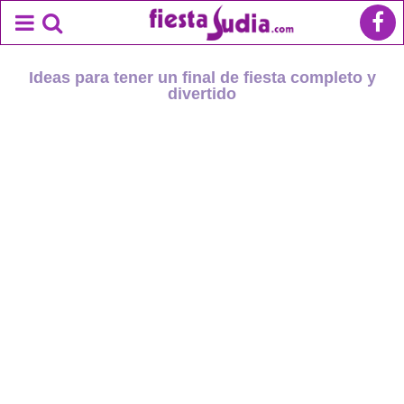
Ideas para tener un final de fiesta completo y
divertido