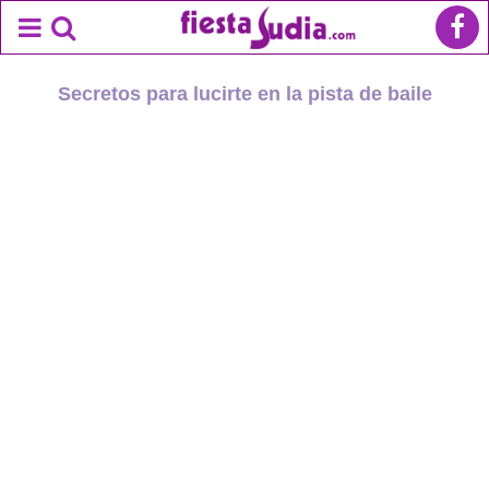
Secretos para lucirte en la pista de baile