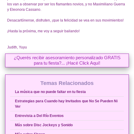
los van a observar por ser los flamantes novios, y no Maximiliano Guerra
y Eleonora Cassano.
Desacartónense, disfruten, ¡que la felicidad se vea en sus movimientos!
¡Hasta la próxima, me voy a seguir bailando!
Judith, Yuyu
¿Querés recibir asesoramiento personalizado GRATIS
para tu fiesta?... ¡Hacé Click Aquí!
Temas Relacionados
La música que no puede faltar en tu fiesta
Estrategias para Cuando hay Invitados que No Se Pueden Ni
Ver
Entrevista a Del Río Eventos
Más sobre Disc Jockeys y Sonido