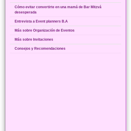
Cómo evitar convertirte en una mamá de Bar Mitzvá
desesperada
Entrevista a Event planners B.A
Más sobre Organización de Eventos
Más sobre Invitaciones
Consejos y Recomendaciones