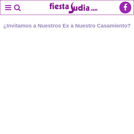
¿Invitamos a Nuestros Ex a Nuestro Casamiento?