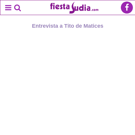
Entrevista a Tito de Matices