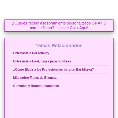
¿Querés recibir asesoramiento personalizado GRATIS
para tu fiesta?... ¡Hacé Click Aquí!
Temas Relacionados
Entrevista a Personality
Entrevista a Lord, trajes para hombres
¿Cómo Elegir a los Profesionales para un Bar Mitzvá?
Más sobre Trajes de Etiqueta
Consejos y Recomendaciones