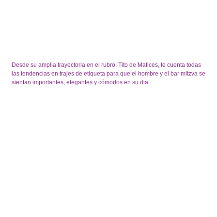
Desde su amplia trayectoria en el rubro, Tito de Matices, te cuenta todas
las tendencias en trajes de etiqueta para que el hombre y el bar mitzva se
sientan importantes, elegantes y cómodos en su dia