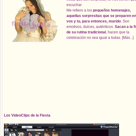
escuchar.
Me refiero a los
pequeños homenajes,
aquellas sorpresitas que se preparen en
vos y tu, para entonces, marido
. Son
emotivos, dulces, auténticos.
Sacan a la f
de su rutina tradicional
, hacen que la
celebración no sea igual a todas.
[Más...]
Los VideoClips de la Fiesta