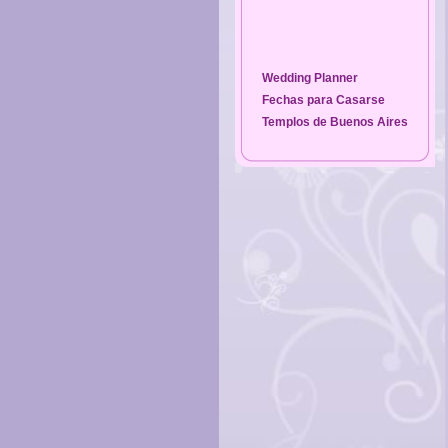
Wedding Planner
Fechas para Casarse
Templos de Buenos Aires