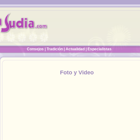
Consejos
|
Tradición
|
Actualidad
|
Especialistas
Foto y Video