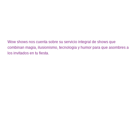
Wow shows nos cuenta sobre su servicio integral de shows que
combinan magia, ilusionismo, tecnologia y humor para que asombres a
los invitados en tu fiesta.