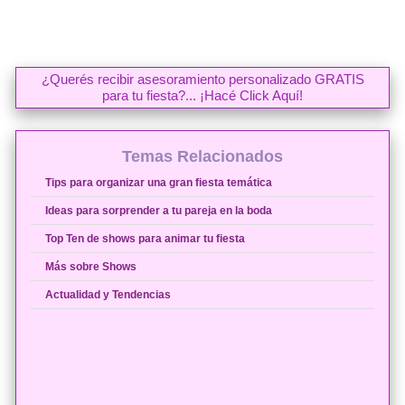
¿Querés recibir asesoramiento personalizado GRATIS
para tu fiesta?... ¡Hacé Click Aquí!
Temas Relacionados
Tips para organizar una gran fiesta temática
Ideas para sorprender a tu pareja en la boda
Top Ten de shows para animar tu fiesta
Más sobre Shows
Actualidad y Tendencias