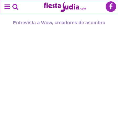
Entrevista a Wow, creadores de asombro