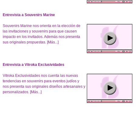
Entrevista a Souvenirs Marine
Souvenirs Marine nos orienta en la elección de
las invitaciones y souvenirs para que causen
impacto en los invitados. Además nos presenta
sus originales propuestas.
[Más...]
Entrevista a Vitroka Exclusividades
Vitroka Exclusividades nos cuenta las nuevas
tendencias en souvenirs para eventos judíos y
nos presenta sus originales diseños artesanales y
personalizados.
[Más...]