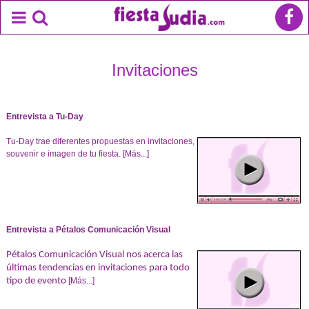
Invitaciones
Entrevista a Tu-Day
Tu-Day trae diferentes propuestas en invitaciones,
souvenir e imagen de tu fiesta.
[Más...]
Entrevista a Pétalos Comunicación Visual
Pétalos Comunicación Visual nos acerca las
últimas tendencias en invitaciones para todo
tipo de evento
[Más...]